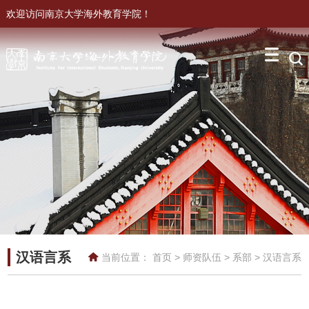
欢迎访问南京大学海外教育学院！
汉语言系
当前位置：
首页
>
师资队伍
>
系部
>
汉语言系