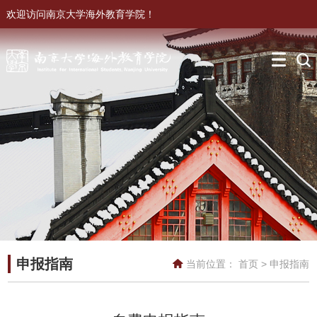
欢迎访问南京大学海外教育学院！
申报指南
当前位置：
首页
>
申报指南