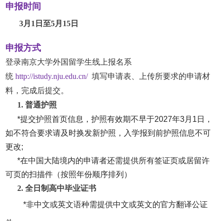
申报时间
3月1日至5月15日
申报方式
登录南京大学外国留学生线上报名系
统
http://istudy.nju.edu.cn/
填写申请表、上传所要求的申请材
料，完成后提交。
1. 普通护照
*提交护照首页信息，护照有效期不早于2027年3月1日，
如不符合要求请及时换发新护照，入学报到前护照信息不可
更改;
*在中国大陆境内的申请者还需提供所有签证页或居留许
可页的扫描件（按照年份顺序排列）
2. 全日制高中毕业证书
*非中文或英文语种需提供中文或英文的官方翻译公证