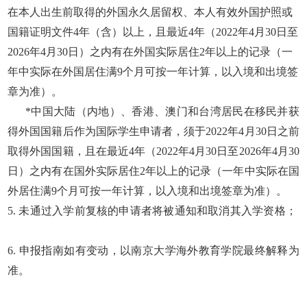
在本人出生前取得的外国永久居留权、本人有效外国护照或
国籍证明文件4年（含）以上，且最近4年（2022年4月30日至
2026年4月30日）之内有在外国实际居住2年以上的记录（一
年中实际在外国居住满9个月可按一年计算，以入境和出境签
章为准）。
*中国大陆（内地）、香港、澳门和台湾居民在移民并获
得外国国籍后作为国际学生申请者，须于2022年4月30日之前
取得外国国籍，且在最近4年（2022年4月30日至2026年4月30
日）之内有在国外实际居住2年以上的记录（一年中实际在国
外居住满9个月可按一年计算，以入境和出境签章为准）。
5. 未通过入学前复核的申请者将被通知和取消其入学资格；
6. 申报指南如有变动，以南京大学海外教育学院最终解释为
准。