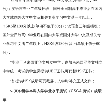
分)；汉语言专业二年级插班：国外全日制高中毕业后在国内
大学或国外大学中文及相关专业学习中文满一年以上，
HSK5级180分以上(单项不低于60分)；汉语言三年级插班：
国外全日制高中毕业后在国内大学或国外大学中文及相关专
业学习中文满二年以上，HSK6级180分以上(单项不低于60
分)；
*毕业于马来西亚华文独立中学，参加马来西亚华文独立
中学统一考试的学生需提供UEC证书,可代替HSK证书；
*如提供HSK成绩网页截屏，入学时补充正式文件；
5.
来华留学本科入学学业水平测试（CSCA 测试）成绩
单