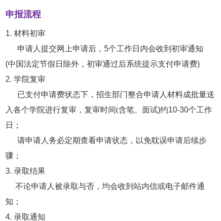
申报流程
1. 材料初审
申请人提交网上申请后，5个工作日内会收到初审通知
(中国法定节假日除外，初审通过后系统提示支付申请费)
2. 学院复审
已支付申请费状态下，招生部门整合申请人材料成批量送
入各个学院进行复审，
复审时间(含笔、面
试)约10-30个工作
日；
请申请人务必定期查看申请状态，以免耽误申请后续步
骤；
3. 录取结果
不论申请人被录取与否，均会收到站内信或电子邮件通
知；
4. 录取通知