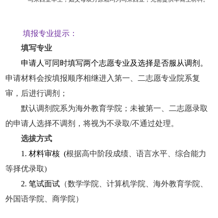
填报专业提示：
填写专业
申请人可同时填写两个志愿专业及选择是否服从调剂。
申请材料会按填报顺序相继进入第一、二志愿专业院系复
审，后进行调剂；
默认调剂院系为海外教育学院；未被第一、二志愿录取
的申请人选择不调剂，将视为不录取/不通过处理。
选拔方式
1. 材料审核 (
根据高中阶段成绩、语言水平、综合能力
等择优录取)
2. 笔试面试
（
数学学院、计算机学院、海外教育学院、
外国语学院、商学院
）