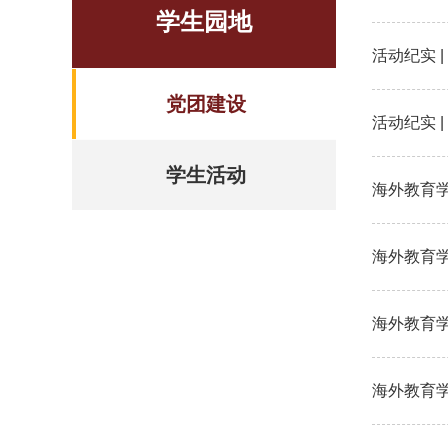
学生园地
活动纪实 
党团建设
活动纪实 
学生活动
海外教育学
海外教育
海外教育
海外教育学