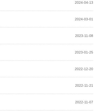
2024-04-13
2024-03-01
2023-11-08
2023-01-25
2022-12-20
2022-11-21
2022-11-07