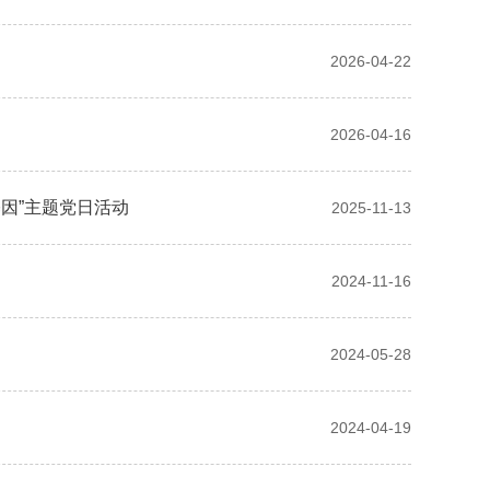
2026-04-22
2026-04-16
因”主题党日活动
2025-11-13
2024-11-16
2024-05-28
2024-04-19