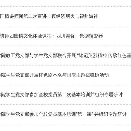
| 国情讲师团第二次宣讲：夜经济烟火与福州游神
| 讲师团国情文化体验课程：四川美食、景德镇瓷器
院教工党支部与学生党支部联合开展 “铭记英烈精神 传承红色基
学院学生党支部开展红色剧本杀与国庆主题戳戳绣活动
学院学生党支部参加全校党员第二次基本培训并组织专题研讨
院学生党支部参加全校党员基本培训“第一课” 并组织专题研讨