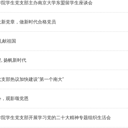
学院学生党支部主办南京大学东盟留学生座谈会
大新党章，做新时代合格党员
礼献祖国
, 扬帆新时代
支部热议加快建设"第一个南大"
心，观影颂党恩
学院学生党支部开展学习党的二十大精神专题组织生活会