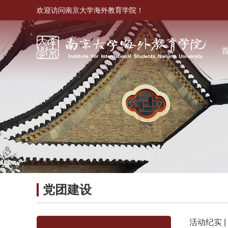
欢迎访问南京大学海外教育学院！
党团建设
活动纪实 