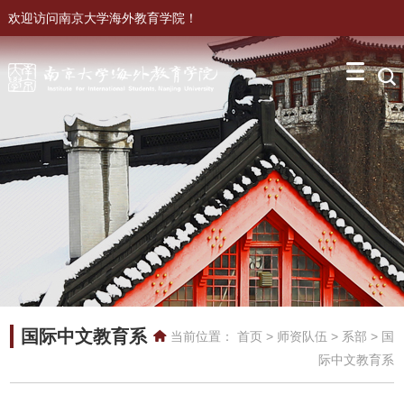
欢迎访问南京大学海外教育学院！
国际中文教育系
当前位置：
首页
>
师资队伍
>
系部
>
国
际中文教育系