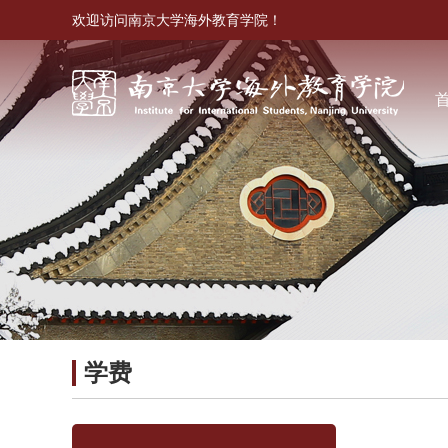
欢迎访问南京大学海外教育学院！
学费