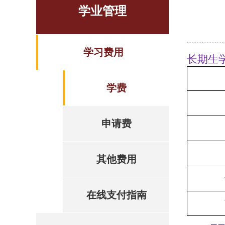
学业管理
学习费用
长期生
学费
申请费
其他费用
在线支付指南