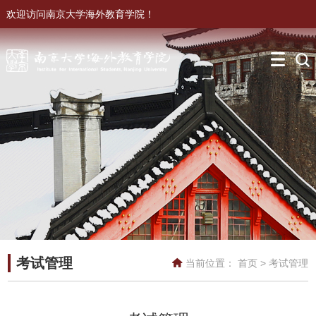
欢迎访问南京大学海外教育学院！
考试管理
当前位置：
首页
>
考试管理