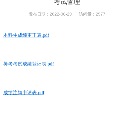
考试管理
发布日期：2022-06-29
访问量：
2977
本科生成绩更正表.pdf
补考考试成绩登记表.pdf
成绩注销申请表.pdf