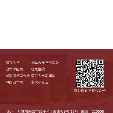
南京大学
国际合作与交流处
留学保险网
研究生院
国家留学基金委
南京大学新闻网
中国留学网
南大小百合
海外教育学院公众号
地址：江苏省南京市鼓楼区上海路金银街18号
邮编：210008