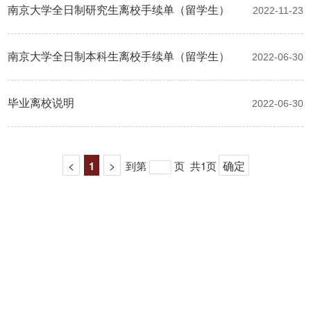
南京大学全日制研究生离校手续单（留学生）
2022-11-23
南京大学全日制本科生离校手续单（留学生）
2022-06-30
毕业离校说明
2022-06-30
<
>
确定
1
到第
页
共1页