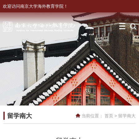
欢迎访问南京大学海外教育学院！
留学南大
当前位置：
首页
>
留学南大