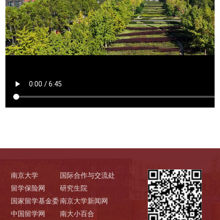
南京大学
国际合作与交流处
留学保险网
研究生院
国家留学基金委
南京大学新闻网
中国留学网
南大小百合