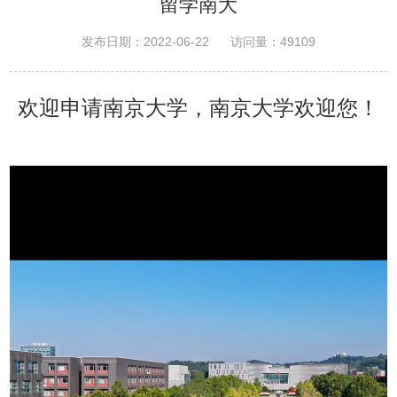
留学南大
发布日期：2022-06-22
访问量：
49109
欢迎申请南京大学，南京大学欢迎您！