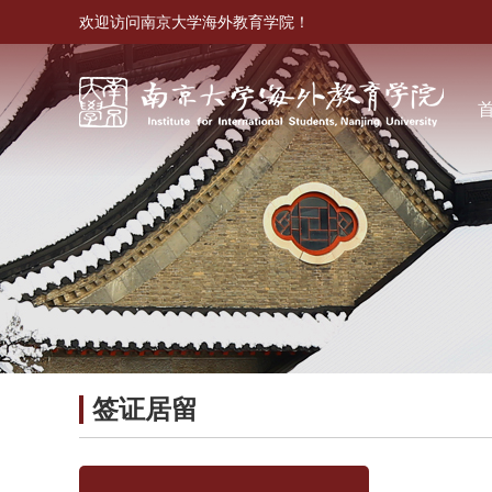
欢迎访问南京大学海外教育学院！
签证居留