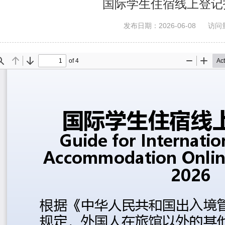
国际学生住宿线上登记指
发布日期：2026-06-08
访问