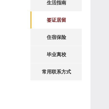
生活指南
签证居留
住宿保险
毕业离校
常用联系方式