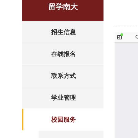
留学南大
招生信息
在线报名
联系方式
学业管理
校园服务