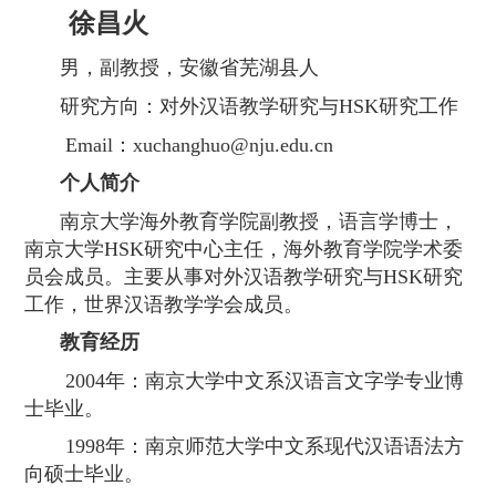
徐昌火
男，副教授，安徽省芜湖县人
研究方向：对外汉语教学研究与
HSK
研究工作
Email
：
xuchanghuo@nju.edu.cn
个人简介
南京大学海外教育学院副教授，语言学博士，
南京大学
HSK
研究中心主任，海外教育学院学术委
员会成员。主要从事对外汉语教学研究与
HSK
研究
工作，世界汉语教学学会成员。
教育经历
2004
年：南京大学中文系汉语言文字学专业博
士毕业。
1998
年：南京师范大学中文系现代汉语语法方
向硕士毕业。