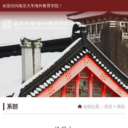
欢迎访问南京大学海外教育学院！
系部
当前位置：
首页
>
系部