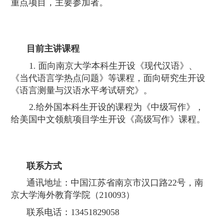
重点项目，主要参加者。
目前主讲课程
1.
面向南京大学本科生开设《现代汉语》、
《当代语言学热点问题》等课程，面向研究生开设
《语言测量与汉语水平考试研究》。
2.
给外国本科生开设的课程为《中级写作》，
给美国中文领航项目学生开设《高级写作》课程。
联系方式
通讯地址：中国江苏省南京市汉口路
22
号，南
京大学海外教育学院（
210093
）
联系电话：
13451829058