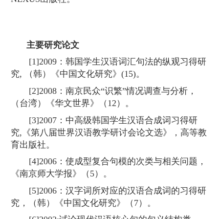
主要研究论文
[1]2009
：韩国学生汉语词汇句法的纵观习得研
究
,
（韩）《中国文化研究》
(15)
。
[2]2008
：南京民众“识繁”情况调查与分析，
（台湾）《华文世界》（
12
）。
[3]2007
：中高级韩国学生汉语合成词习得研
究
,
《第八届世界汉语教学研讨会论文选》，高等教
育出版社。
[4]2006
：使成型复合句模的次类与相关问题，
《南京师大学报》（
5
）。
[5]2006
：汉字词所对应的汉语合成词的习得研
究，（韩）《中国文化研究》（
7
）。