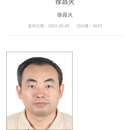
徐昌火
徐昌火
发布日期：2022-05-05
访问量：
4623