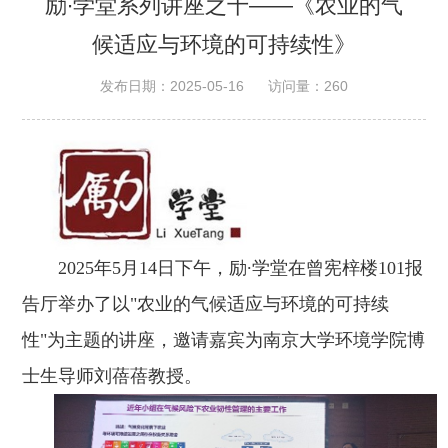
励∙学堂系列讲座之十——《农业的气
候适应与环境的可持续性》
发布日期：2025-05-16
访问量：
260
2025年5月14日下午，励∙学堂在曾宪梓楼101报
告厅举办了以"农业的气候适应与环境的可持续
性"为主题的讲座，邀请嘉宾为南京大学环境学院博
士生导师刘蓓蓓教授。