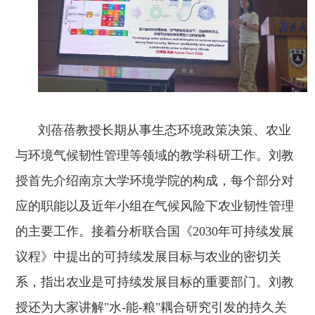
刘蓓蓓教授
长期从事生态环境政策决策、农业
与环境气候韧性管理等领域的教学科研工作。刘教
授首先介绍南京大学环境学院的构成，每个部分对
应的职能以及近年小组在气候风险下农业韧性管理
的主要工作。接着分析联合国《2030年可持续发展
议程》中提出的可持续发展目标与农业的密切关
系，指出农业是可持续发展目标的重要部门。刘教
授还为大家讲解"水-能-粮"耦合研究引发的持久关