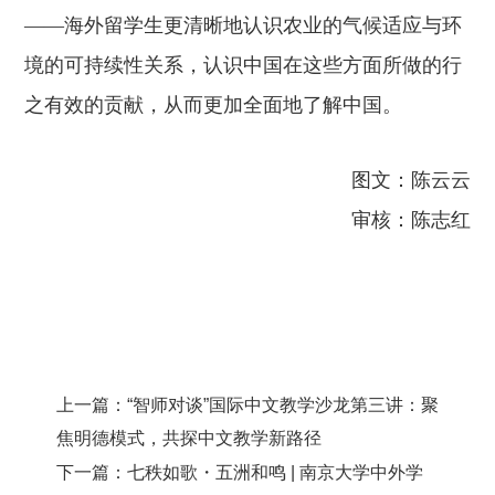
——海外留学生更清晰地认识农业的气候适应与环
境的可持续性关系，认识中国在这些方面所做的行
之有效的贡献，从而更加全面地了解中国。
图文：陈云云
审核：陈志红
上一篇：
“智师对谈”国际中文教学沙龙第三讲：聚
焦明德模式，共探中文教学新路径
下一篇：
七秩如歌・五洲和鸣 | 南京大学中外学