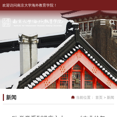
欢迎访问南京大学海外教育学院！
新闻
当前位置：
首页
>
新闻