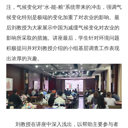
注，气候变化对"水-能-粮"系统带来的冲击，强调气
候变化特别是极端的变化加重了对农业的影响。最
后刘教授为大家展示中国为减缓气候变化对农业的
影响所采取的措施。讲座最后，学生针对环境问题
积极提问并对刘教授介绍的小组基层调查工作表现
出浓厚的兴趣。
刘教授在讲座中深入浅出，以帮助主要参与者