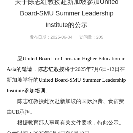
关于陈志红教授赴新加坡参加United
Board-SMU Summer Leadership
Institute的公示
发布日期：2025-06-04
访问量：
205
应
United Board for Christian Higher Education in
Asia
的邀请，陈志红教授
将于2025年7月6日-12日在
新加坡举行的
United Board-SMU Summer Leadership
Institute参加
培训
。
陈志红教授此次赴新加坡的国际旅费、食宿费
由UB承担。
根据教育部人事司有关文件要求，特此公示。