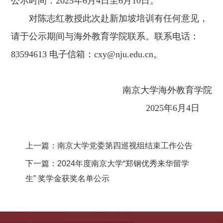
公示时间：2025年6月4日至6月10日。
对陈志红教授此次赴新加坡培训有任何意见，
请于公示期间与海外教育学院联系。联系电话：
83594613 电子信箱：cxy@nju.edu.cn。
南京大学海外教育学院
2025年6月4日
上一篇：
南京大学党委第四巡视组结束工作公告
下一篇：
2024年度南京大学“郑钢优秀来华留学
生” 奖学金获奖名单公示