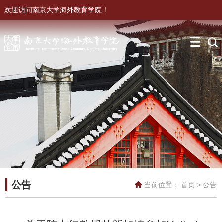
欢迎访问南京大学海外教育学院！
公告
当前位置：
首页
>
公告