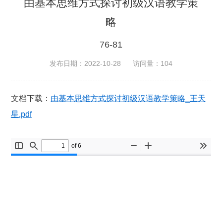
由基本思维方式探讨初级汉语教学策
略
76-81
发布日期：2022-10-28
访问量：
104
文档下载：
由基本思维方式探讨初级汉语教学策略_王天
星.pdf