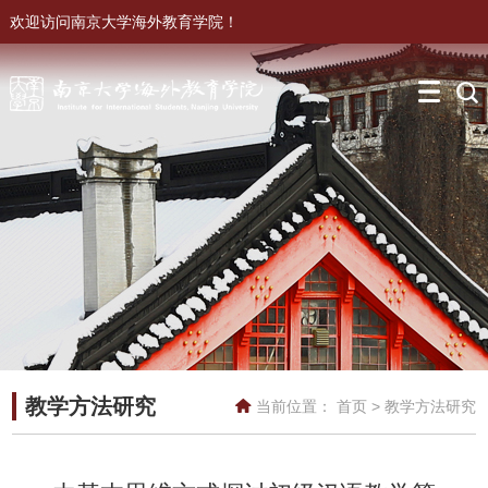
欢迎访问南京大学海外教育学院！
教学方法研究
当前位置：
首页
>
教学方法研究