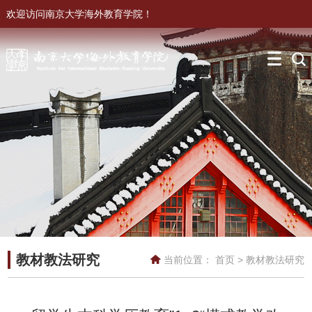
欢迎访问南京大学海外教育学院！
教材教法研究
当前位置：
首页
>
教材教法研究