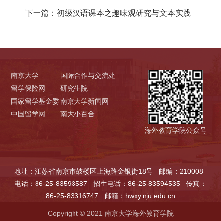
下一篇：
初级汉语课本之趣味观研究与文本实践
南京大学
国际合作与交流处
留学保险网
研究生院
国家留学基金委
南京大学新闻网
中国留学网
南大小百合
海外教育学院公众号
地址：江苏省南京市鼓楼区上海路金银街18号
邮编：210008
电话：86-25-83593587
招生电话：86-25-83594535
传真：
86-25-83316747
邮箱：hwxy.nju.edu.cn
Copyright © 2021 南京大学海外教育学院