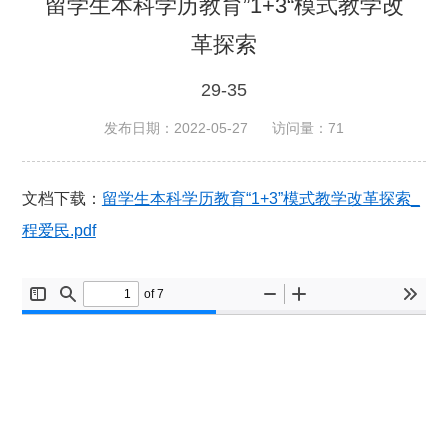
留学生本科学历教育”1+3“模式教学改
革探索
29-35
发布日期：2022-05-27
访问量：
71
文档下载：
留学生本科学历教育“1+3”模式教学改革探索_
程爱民.pdf