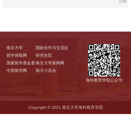
109
南京大学
国际合作与交流处
留学保险网
研究生院
国家留学基金委
南京大学新闻网
中国留学网
南大小百合
海外教育学院公众号
Copyright © 2021 南京大学海外教育学院