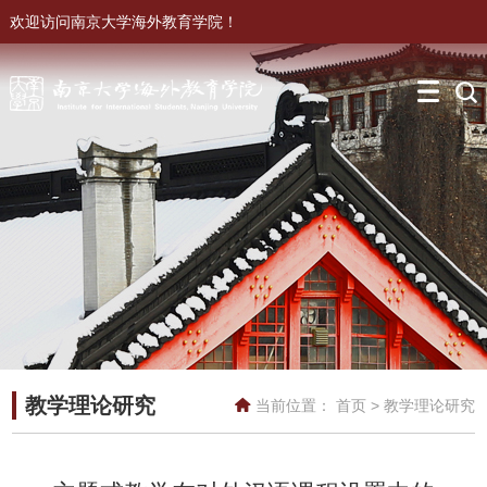
欢迎访问南京大学海外教育学院！
教学理论研究
当前位置：
首页
>
教学理论研究