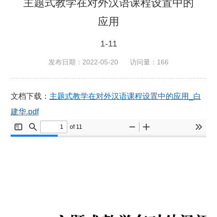
主题式教学在对外汉语课程设置中的
应用
1-11
发布日期：2022-05-20
访问量：
166
文档下载：
主题式教学在对外汉语课程设置中的应用_白
建华.pdf